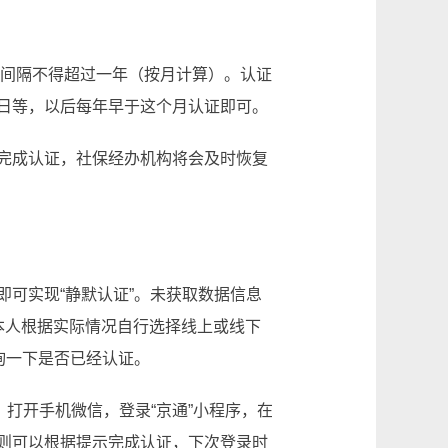
间间隔不得超过一年（按月计算）。认证
日等，以后每年早于这个月认证即可。
完成认证，社保经办机构将会及时恢复
即可实现“静默认证”。未获取数据信息
本人根据实际情况自行选择线上或线下
询一下是否已经认证。
：打开手机微信，登录“京通”小程序，在
则可以根据提示完成认证，下次登录时