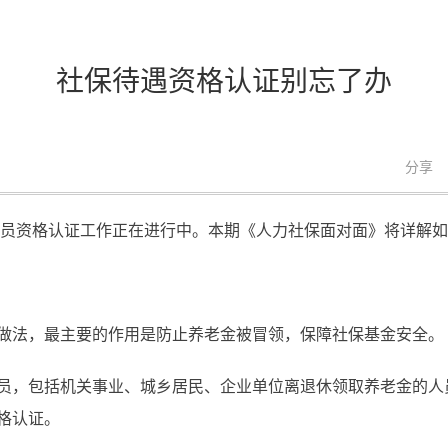
社保待遇资格认证别忘了办
分享
遇人员资格认证工作正在进行中。本期《人力社保面对面》将详解
做法，最主要的作用是防止养老金被冒领，保障社保基金安全。
员，包括机关事业、城乡居民、企业单位离退休领取养老金的人
格认证。