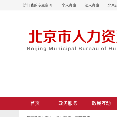
访问我的专属空间
个人办事
法人办事
北京
首页
政务服务
政民互动