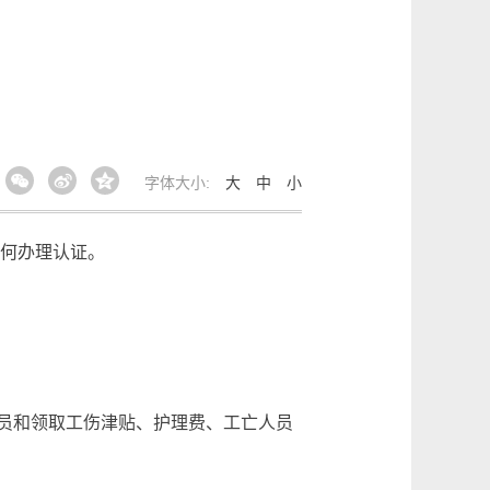
字体大小:
大
中
小
如何办理认证。
员和领取工伤津贴、护理费、工亡人员