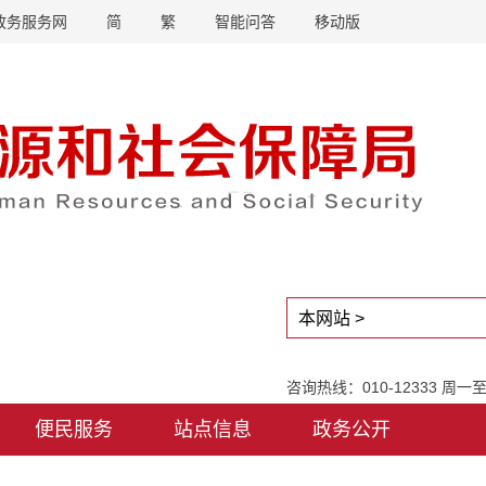
政务服务网
简
繁
智能问答
移动版
咨询热线：010-12333 周
便民服务
站点信息
政务公开