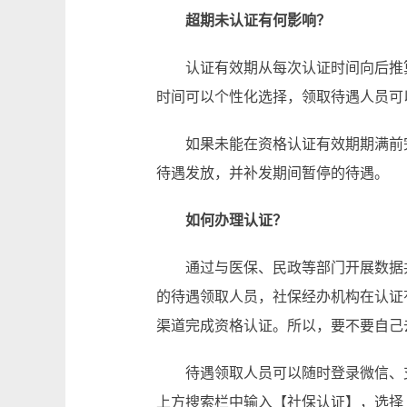
超期未认证有何影响？
认证有效期从每次认证时间向后推
时间可以个性化选择，领取待遇人员可
如果未能在资格认证有效期期满前
待遇发放，并补发期间暂停的待遇。
如何办理认证？
通过与医保、民政等部门开展数据
的待遇领取人员，社保经办机构在认证
渠道完成资格认证。所以，要不要自己
待遇领取人员可以随时登录微信、支
上方搜索栏中输入【社保认证】，选择