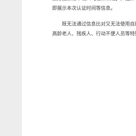
即展示本次认证时间等信息。
既无法通过信息比对又无法使用自
高龄老人、残疾人、行动不便人员等特