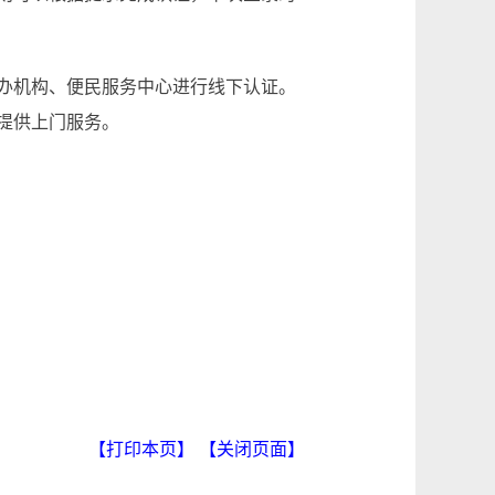
办机构、便民服务中心进行线下认证。
提供上门服务。
【打印本页】
【关闭页面】