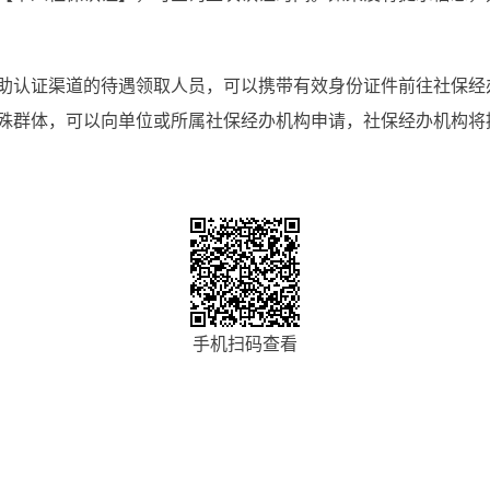
助认证渠道的待遇领取人员，可以携带有效身份证件前往社保经
殊群体，可以向单位或所属社保经办机构申请，社保经办机构将
手机扫码查看