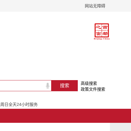
网站无障碍
高级搜索
政策文件搜索
一至周日全天24小时服务