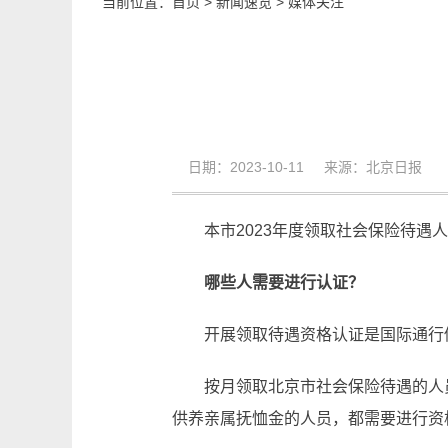
当前位置：
首页
>
新闻速览
>
媒体关注
日期：2023-10-11 来源：北京日报
本市2023年度领取社会保险待
哪些人需要进行认证？
开展领取待遇资格认证是国际通行
按月领取北京市社会保险待遇的人
供养亲属抚恤金的人员，都需要进行资