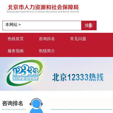
热线首页
咨询排名
常见问题
服务指南
热线简介
咨询排名