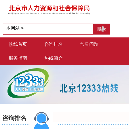
热线首页
咨询排名
常见问题
服务指南
热线简介
咨询排名