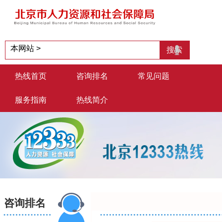
热线首页
咨询排名
常见问题
服务指南
热线简介
咨询排名