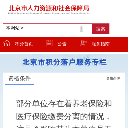
积分首页
公告
服务指南
服务窗口
温馨提示
小贴士
资格条件
资格条件
部分单位存在着养老保险和
医疗保险缴费分离的情况，