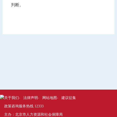
判断。
手机扫码查看
【打印本页】
【关闭页面】
关于我们
-
法律声明
-
网站地图
-
建议征集
政策咨询服务热线 12333
主办：北京市人力资源和社会保障局