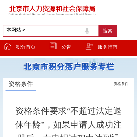
积分首页
公告
服务指南
服务窗口
温馨提示
小贴士
资格条件
资格条件
资格条件要求“不超过法定退
休年龄”，如果申请人成功注