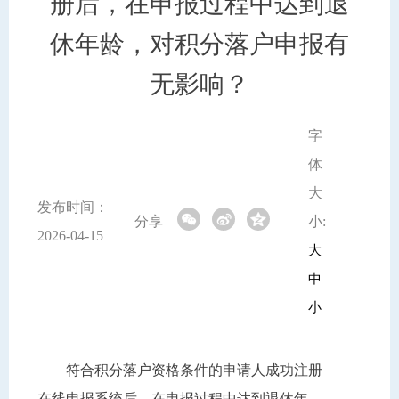
册后，在申报过程中达到退
休年龄，对积分落户申报有
无影响？
字
体
大
发布时间：
分享
小:
2026-04-15
大
中
小
符合积分落户资格条件的申请人成功注册
在线申报系统后，在申报过程中达到退休年