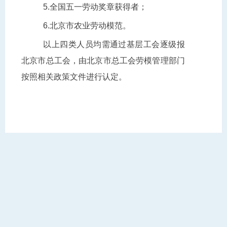
5.全国五一劳动奖章获得者；
6.北京市农业劳动模范。
以上四类人员均需通过基层工会逐级报
北京市总工会，由北京市总工会劳模管理部门
按照相关政策文件进行认定。
手机扫码查看
【打印本页】
【关闭页面】