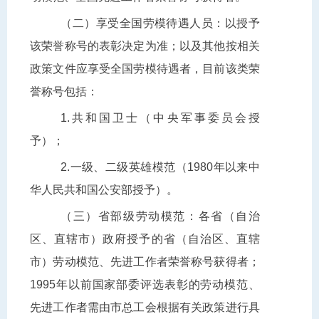
（二）享受全国劳模待遇人员：以授予
该荣誉称号的表彰决定为准；以及其他按相关
政策文件应享受全国劳模待遇者，目前该类荣
誉称号包括：
1.共和国卫士（中央军事委员会授
予）；
2.一级、二级英雄模范（1980年以来中
华人民共和国公安部授予）。
（三）省部级劳动模范：各省（自治
区、直辖市）政府授予的省（自治区、直辖
市）劳动模范、先进工作者荣誉称号获得者；
1995年以前国家部委评选表彰的劳动模范、
先进工作者需由市总工会根据有关政策进行具