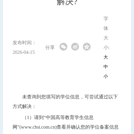
解决?
字
体
大
发布时间：
分享
小:
2026-04-15
大
中
小
未查询到您填写的学位信息，可尝试通过以下
方式解决：
（1）请到“中国高等教育学生信息
网”(www.chsi.com.cn)查看并确认您的学位备案信息