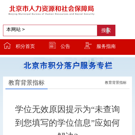
积分首页
公告
服务指南
服务窗口
温馨提示
小贴士
教育背景指标
教育背景指标
学位无效原因提示为“未查询
到您填写的学位信息”应如何