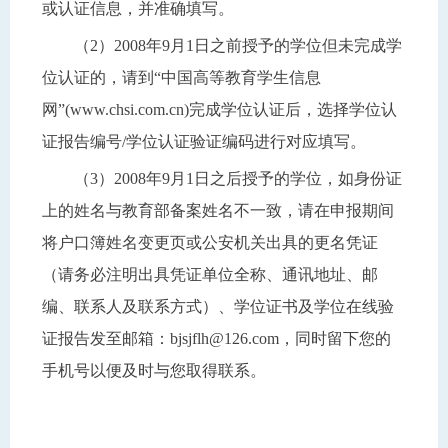
或认证信息，并准确填写。
（2）2008年9月1日之前授予的学位但未完成学
位认证的，请到“中国高等教育学生信息
网”(www.chsi.com.cn)完成学位认证后，选择学位认
证报告编号/学位认证验证编码进行对应填写。
（3）2008年9月1日之后授予的学位，如身份证
上的姓名与教育部备案姓名不一致，请在申报期间
将户口簿姓名变更页或公安机关出具的更名凭证
（请务必注明出具凭证单位全称、通讯地址、邮
编、联系人及联系方式）、学位证书及学位在线验
证报告发至邮箱：bjsjflh@126.com，同时留下您的
手机号以便及时与您取得联系。