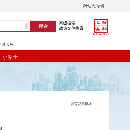
网站无障碍
高级搜索
政策文件搜索
4小时服务
小贴士
教育背景指标
？