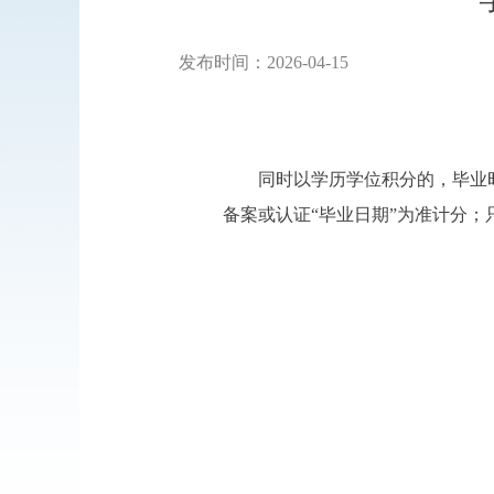
发布时间：2026-04-15
同时以学历学位积分的，毕业
备案或认证“毕业日期”为准计分；