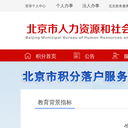
个人办事
法人办事
登录个人中心
北京政务服
积分首页
公告
教育背景指标