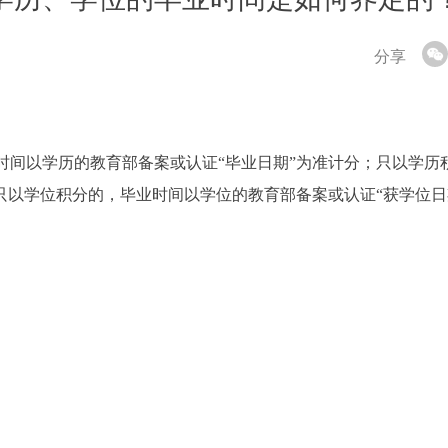
分享
时间以学历的教育部备案或认证“毕业日期”为准计分；只以学历
只以学位积分的，毕业时间以学位的教育部备案或认证“获学位日