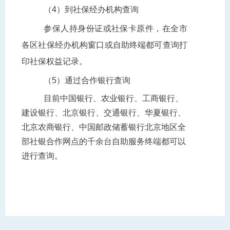
（4）到社保经办机构查询
参保人持身份证或社保卡原件，在
全市
各区社保经办机构窗口或自助终端都可查询打
印社保权益记录。
（5）通过合作银行查询
目前中国银行、农业银行、工商银行、
建设银行、北京银行、交通银行、华夏银行、
北京农商银行、中国邮政储蓄银行北京地区全
部社银合作网点的千余台自助服务终端都可以
进行查询。