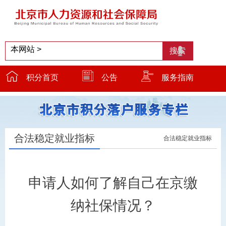
积分首页
公告
服务指南
服务窗口
温馨提示
小贴士
合法稳定就业指标
合法稳定就业指标
申请人如何了解自己在京缴
纳社保情况？