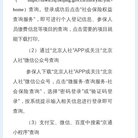
查询
。
登录成功后点击“社会保险权益
home）
查询服务”，即可进行个人登记信息、参保人
员缴费信息等项目的查询，点击需要的项目就
能下载打印。
（2）通过“北京人社”APP或关注“北京
人社”微信公众号查询
参保人下载“北京人社”APP或关注“北京
人社”微信公众号，点击“微服务-查询服务-社
会保险查询”，选择“密码登录”或“验证码登
录”，按系统提示输入相关信息进行登录即可
查询。
（3）支付宝、微信、百度中搜索“京通
小程序”查
询