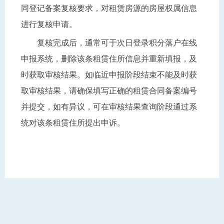
同登记备案复核要求，对租赁房源的房屋权属信息
进行复核申请。
复核完成后，通常可于次日登录积分落户在线
申报系统，删除该条租赁住所信息并重新填报，及
时获取审核结果。如临近申报阶段结束不能及时获
取审核结果，请确保填写正确的租赁合同备案编号
并提交，如有异议，可在审核结果查询阶段通过系
统对该条租赁住所提出申诉。