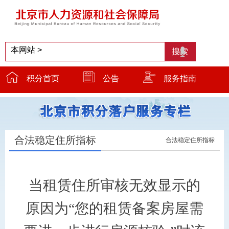
积分首页
公告
服务指南
服务窗口
温馨提示
小贴士
合法稳定住所指标
合法稳定住所指标
当租赁住所审核无效显示的
原因为“您的租赁备案房屋需