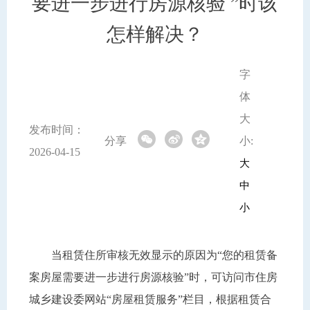
要进一步进行房源核验 ”时该
怎样解决？
字
体
大
发布时间：
分享
小:
2026-04-15
大
中
小
当租赁住所审核无效显示的原因为“您的租赁备
案房屋需要进一步进行房源核验”时，可访问市住房
城乡建设委网站“房屋租赁服务”栏目，根据租赁合