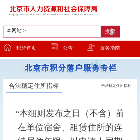
积分首页
公告
服务指南
服务窗口
温馨提示
小贴士
合法稳定住所指标
合法稳定住所指标
“本细则发布之日（不含）前
在单位宿舍、租赁住所的连