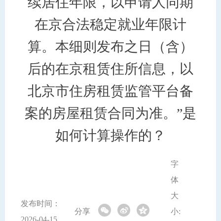
续居住年限，以申请人同期
在京合法稳定就业年限计
算。本细则发布之日（含）
后的在京租赁住所信息，以
北京市住房租赁监管平台备
案的房屋租赁合同为准。”是
如何计算操作的？
字
体
大
发布时间：
分享
小:
2026-04-15