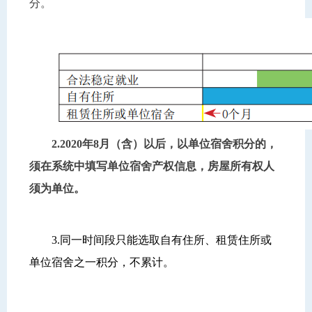
分。
2.2020年8月（含）以后，以单位宿舍积分的，
须在系统中填写单位宿舍产权信息，房屋所有权人
须为单位。
3.同一时间段只能选取自有住所、租赁住所或
单位宿舍之一积分，不累计。