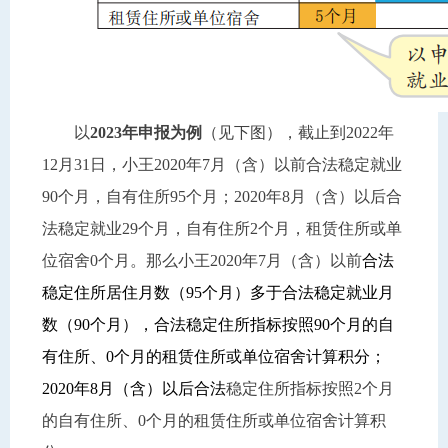
以
2023年申报为例
（见下图），截止到2022年
12月31日，小王2020年7月（含）以前合法稳定就业
90个月，自有住所95个月；2020年8月（含）以后合
法稳定就业29个月，自有住所2个月，租赁住所或单
位宿舍0个月。那么小王2020年7月（含）以前
合法
稳定住所居住月数（95个月）多于合法稳定就业月
数（90个月），合法稳定住所指标按照90个月的自
有住所、0个月的租赁住所或单位宿舍计算积分；
2020年8月（含）以后合法
稳定住所指标按照2个月
的自有住所、0个月的租赁住所或单位宿舍计算积