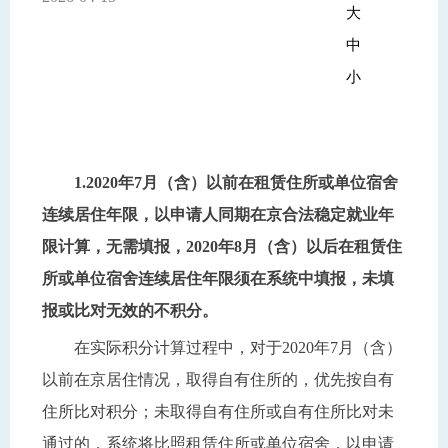
大
中
小
1.2020年7月（含）以前在租赁住所或单位宿舍
连续居住年限，以申请人同期在京合法稳定就业年
限计算，无需填报，2020年8月（含）以后在租赁住
所或单位宿舍连续居住年限须在系统中填报，未填
报或比对无效的不积分。
在实际积分计算过程中，对于2020年7月（含）
以前在京居住情况，取得自有住所的，优先按自有
住所比对积分；未取得自有住所或自有住所比对未
通过的，系统将比照租赁住所或单位宿舍，以申请