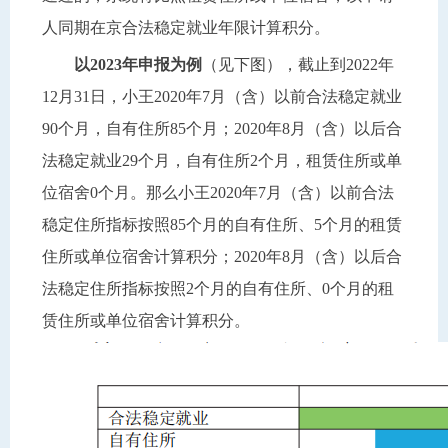
人同期在京合法稳定就业年限计算积分。
以2023年申报为例
（见下图），截止到2022年
12月31日，小王2020年7月（含）以前合法稳定就业
90个月，自有住所85个月；2020年8月（含）以后合
法稳定就业29个月，自有住所2个月，租赁住所或单
位宿舍0个月。那么小王2020年7月（含）以前合法
稳定住所指标按照85个月的自有住所、5个月的租赁
住所或单位宿舍计算积分；2020年8月（含）以后合
法稳定住所指标按照2个月的自有住所、0个月的租
赁住所或单位宿舍计算积分。