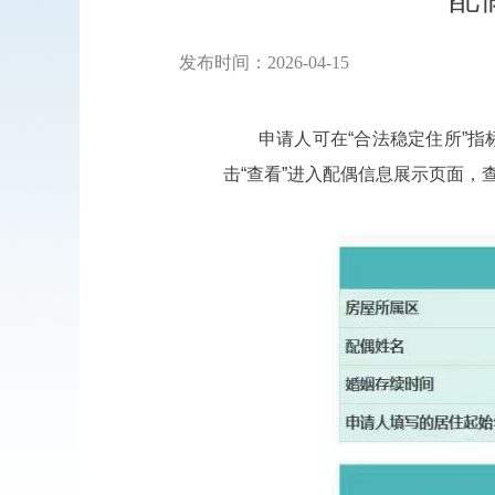
发布时间：2026-04-15
申请人可在“合法稳定住所”指
击“查看”进入配偶信息展示页面，