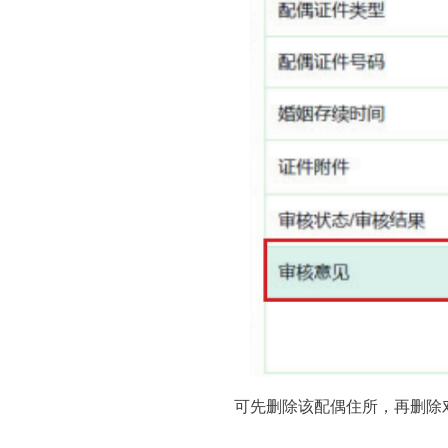
可先删除该配偶住所，再删除