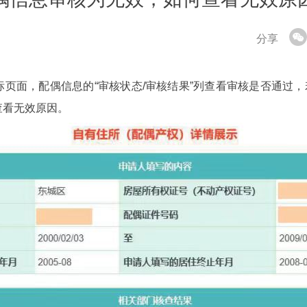
分享
标页面，配偶信息的“审核状态/审核结果”列查看审核是否通过，
查看无效原因。