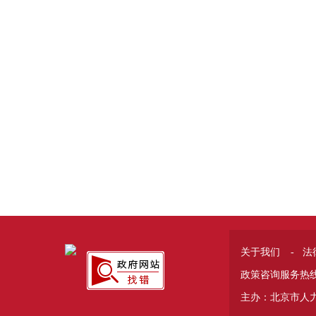
关于我们
-
法
政策咨询服务热线 
主办：北京市人