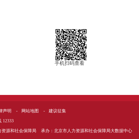
手机扫码查看
律声明
-
网站地图
-
建议征集
12333
力资源和社会保障局
承办：北京市人力资源和社会保障局大数据中心