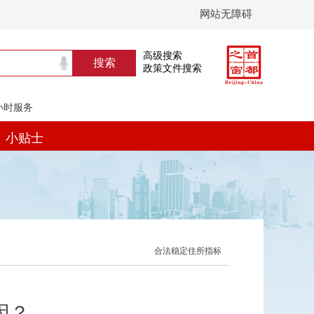
网站无障碍
高级搜索
政策文件搜索
4小时服务
小贴士
合法稳定住所指标
因？