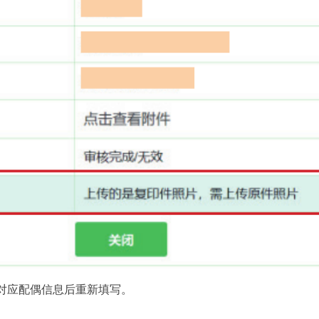
对应配偶信息后重新填写。