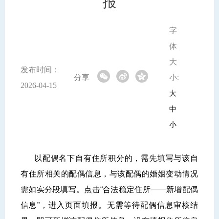
报
字
体
大
发布时间：
分享
小:
2026-04-15
大
中
小
以配偶名下自有住所积分的，需先填写与该自
有住所相关的配偶信息，与该配偶的婚姻变动情况
需如实分段填写。点击“合法稳定住所——新增配偶
信息”，进入页面填报。无需等待配偶信息审核结