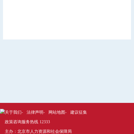
手机扫码查看
【打印本页】
【关闭页面】
关于我们
-
法律声明
-
网站地图
-
建议征集
政策咨询服务热线 12333
主办：北京市人力资源和社会保障局