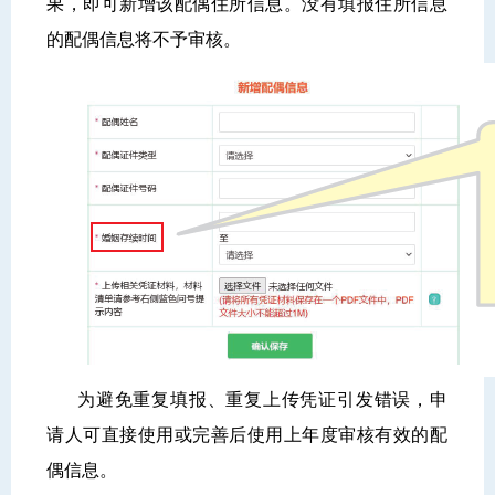
果，即可新增该配偶住所信息。没有填报住所信息
的配偶信息将不予审核。
为
避免重复填报、重复上传凭证引发错误
，
申
请人可直接使用或完善后使用上年度审核有效的配
偶信息
。