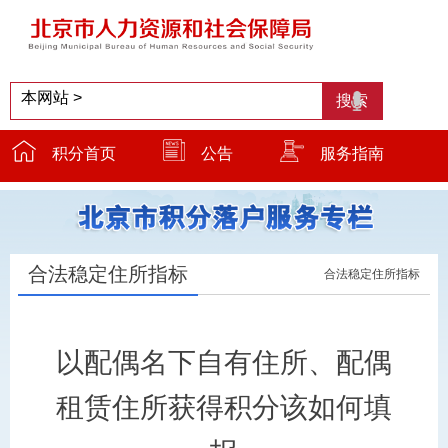
积分首页
公告
服务指南
服务窗口
温馨提示
小贴士
合法稳定住所指标
合法稳定住所指标
以配偶名下自有住所、配偶
租赁住所获得积分该如何填