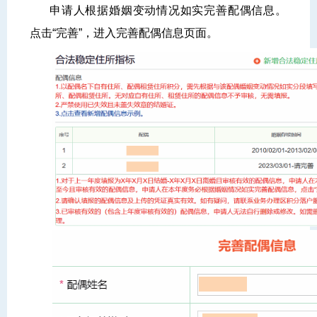
申请人根据婚姻变动情况如实完善配偶信息。
点击“完善”，进入完善配偶信息页面。