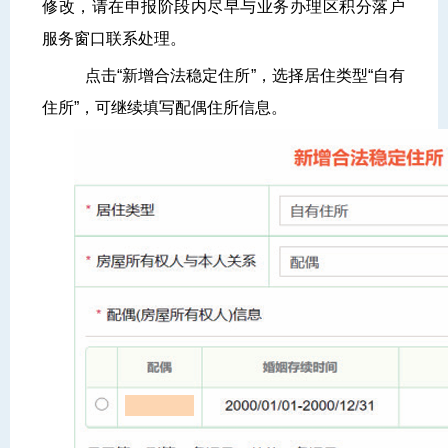
修改，请在申报阶段内尽早与业务办理区积分落户
服务窗口联系处理。
点击“新增合法稳定住所”，选择居住类型“自有
住所”，可继续填写配偶住所信息。