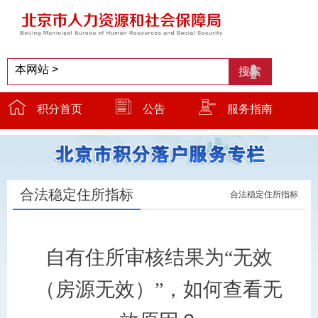
积分首页
公告
服务指南
服务窗口
温馨提示
小贴士
合法稳定住所指标
合法稳定住所指标
自有住所审核结果为“无效
（房源无效）”，如何查看无