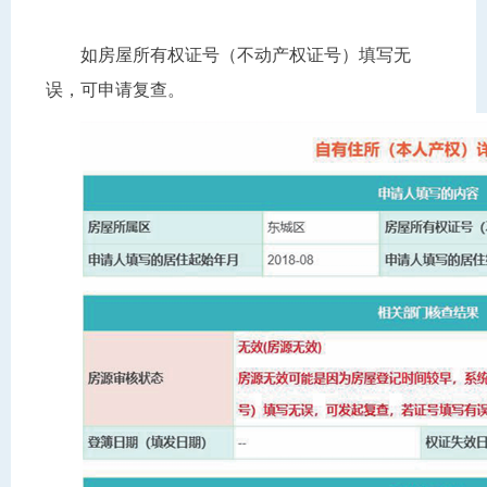
如房屋所有权证号（不动产权证号）填写无
误，可申请复查。