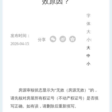
效原因？
字
体
大
发布时间：
分享
小:
2026-04-15
大
中
小
房源审核状态显示为“无效（房源无效）”的，
请先核对房屋所有权证号（不动产权证号）是否填
写正确。如有误，请删除后重新填写。