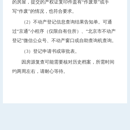
的房屋，提交的产权证复印件盖有“作废章”或手
写“作废”的情况，也符合要求。
（2）不动产登记信息查询结果告知单。可通
过“京通”小程序（仅限自有住所）、“北京市不动产
登记”微信公众号、不动产窗口或自助查询机查询。
（3）登记申请书或审批表。
因房源复查可能需要核对历史档案，所需时间
约两周左右，请耐心等待。