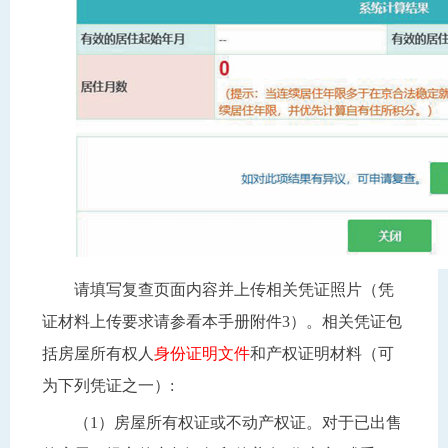
请填写复查页面内容并上传相关凭证照片（凭
证材料上传要求请参看本手册附件3）。相关凭证包
括房屋所有权人
身份证明文件
和产权证明材料（可
为下列凭证之一）:
（1）房屋所有权证或不动产权证。对于已出售