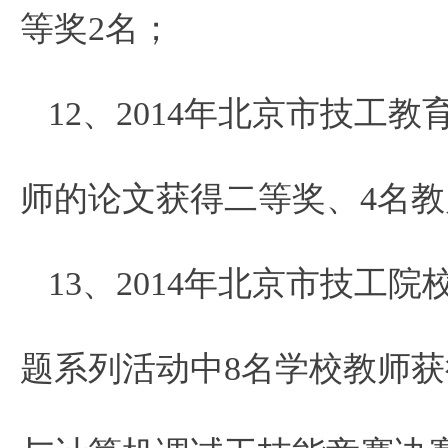
等奖2名；
12、2014年北京市技工
师的论文获得二等奖、4名
13、2014年北京市技工
题系列活动中8名学校教师