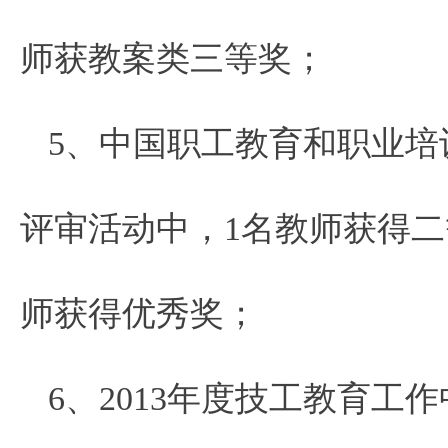
师获教案类三等奖；
5、中国职工教育和职业培
评审活动中，1名教师获得二
师获得优秀奖；
6、2013年度技工教育工