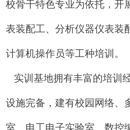
校骨干特色专业为依托，开
表装配工、分析仪器仪表装
计算机操作员等工种培训。
实训基地拥有丰富的培训
设施完备，建有校园网络、
室、电工电子实验室、数控