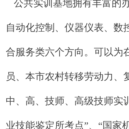
公共实训基地拥有丰富的
自动化控制、仪器仪表、数
合服务类六个方向。可以为
员、本市农村转移劳动力、
中、高、技师、高级技师实
业技能鉴定所考点”、“国家