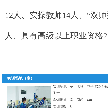
12人、实操教师14人、“双
人、具有高级以上职业资格2
实训场地（室）
实训场地（室）名称：电子仪器仪表
训室
实训场地（室）面积：440
实训间数：8