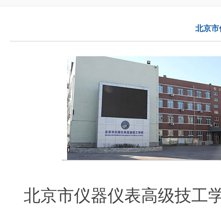
北京市
北京市仪器仪表高级技工学