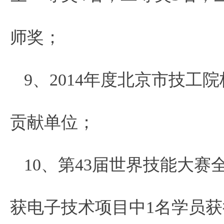
师奖；
9、2014年度北京市技
贡献单位；
10、第43届世界技能大
获电子技术项目中1名学员获