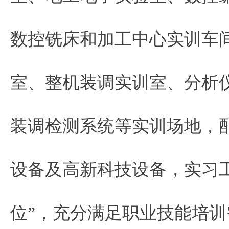
数控铣床和加工中心实训车
室、整机装调实训室、分析
装调检测系统等实训场地，
设备及高新科技设备，实习工
位”，充分满足职业技能培