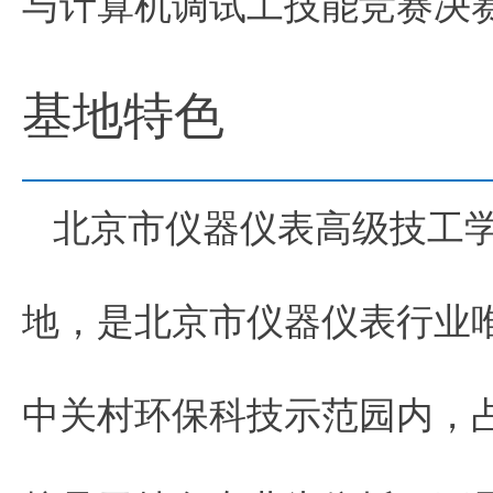
与计算机调试工技能竞赛决
基地特色
北京市仪器仪表高级技工
地，是北京市仪器仪表行业
中关村环保科技示范园内，占