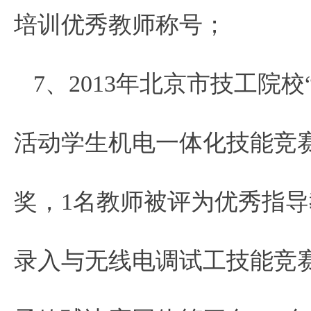
培训优秀教师称号；
7、2013年北京市技工院
活动学生机电一体化技能竞
奖，1名教师被评为优秀指
录入与无线电调试工技能竞