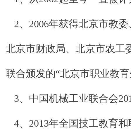
2、2006年获得北京市
北京市财政局、北京市农工
联合颁发的“北京市职业教育
3、中国机械工业联合会2
4、2013年全国技工教育