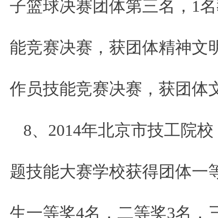
子篮球决赛团体第三名，1名
能竞赛决赛，获团体精神文明
作员技能竞赛决赛，获团体
8、2014年北京市技工院
题技能大赛学校获得团体一等
生一等奖4名，二等奖3名，