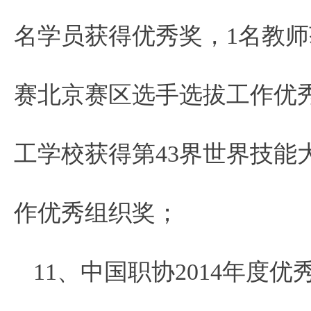
名学员获得优秀奖，1名教师
赛北京赛区选手选拔工作优
工学校获得第43界世界技能
作优秀组织奖；
11、中国职协2014年度