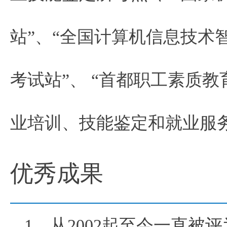
站”、“全国计算机信息技术
考试站”、 “首都职工素质
业培训、技能鉴定和就业服
优秀成果
1、从2002起至今一直被