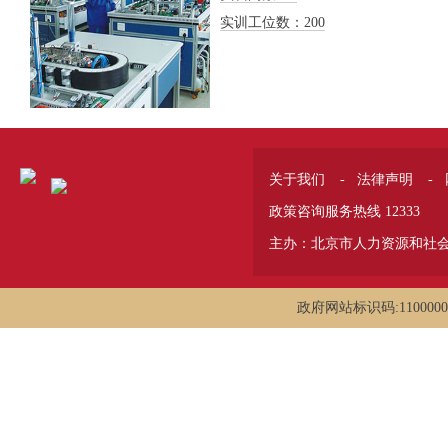
实训工位数：200
关于我们
-
法律声明
-
政策咨询服务热线 12333
主办：北京市人力资源和社
政府网站标识码:1100000