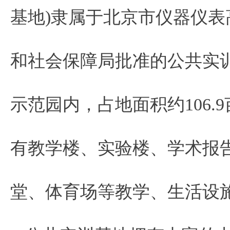
基地)隶属于北京市仪器仪
和社会保障局批准的公共实
示范园内，占地面积约106.9
有教学楼、实验楼、学术报
堂、体育场等教学、生活设