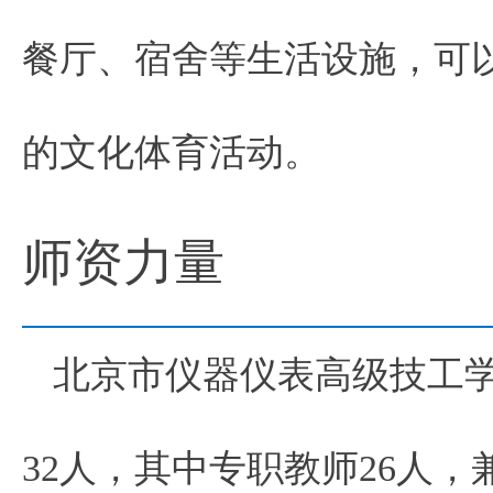
餐厅、宿舍等生活设施，可
的文化体育活动。
师资力量
北京市仪器仪表高级技工
32人，其中专职教师26人