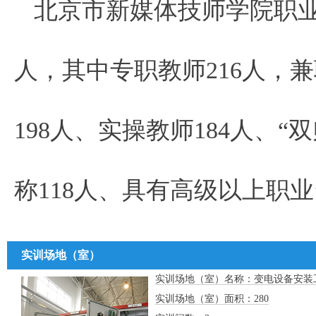
北京市新媒体技师学院职业
人，其中专职教师216人，
198人、实操教师184人、“
称118人、具有高级以上职业
实训场地（室）
实训场地（室）名称：变电设备安装
实训场地（室）面积：280