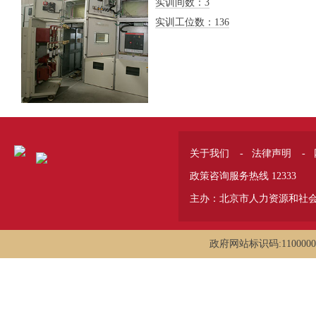
实训间数：3
实训工位数：136
关于我们
-
法律声明
-
政策咨询服务热线 12333
主办：北京市人力资源和社
政府网站标识码:1100000