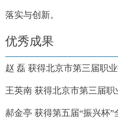
落实与创新。
优秀成果
赵 磊 获得北京市第三届职
王英南 获得北京市第三届职
郝金亭 获得第五届“振兴杯