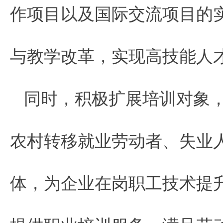
作项目以及国际交流项目的
与教学改革，实现高技能人
同时，积极扩展培训对象
农村转移就业劳动者、失业
体，为企业在岗职工技术提