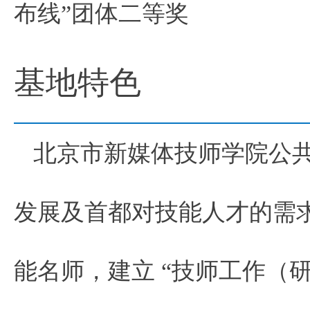
布线”团体二等奖
基地特色
北京市新媒体技师学院公
发展及首都对技能人才的需
能名师，建立 “技师工作（