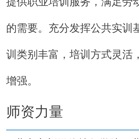
提供职业培训服务，满足劳
的需要。充分发挥公共实训
训类别丰富，培训方式灵活
增强。
师资力量