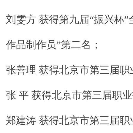
刘雯方 获得第九届“振兴杯
作品制作员”第二名；
张善理 获得北京市第三届职
张 平 获得北京市第三届职
郑建涛 获得北京市第三届职