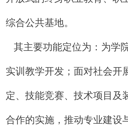
综合公共基地。
其主要功能定位为：为学
实训教学开发；面对社会开
定、技能竞赛、技术项目及
合作的实施，推动专业建设