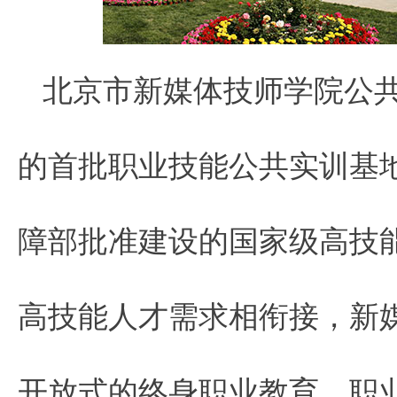
北京市新媒体技师学院公共
的首批职业技能公共实训基地
障部批准建设的国家级高技
高技能人才需求相衔接，新
开放式的终身职业教育、职