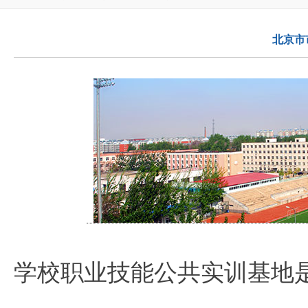
北京市
学校职业技能公共实训基地