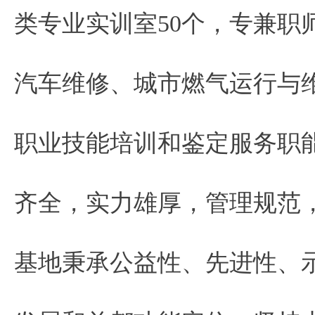
类专业实训室50个，专兼职师
汽车维修、城市燃气运行与
职业技能培训和鉴定服务职
齐全，实力雄厚，管理规范
基地秉承公益性、先进性、