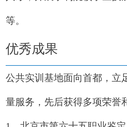
等。
优秀成果
公共实训基地面向首都，立
量服务，先后获得多项荣誉
1、北京市第六十五职业鉴定所于