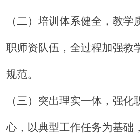
（二）培训体系健全，教学
职师资队伍，全过程加强教
规范。
（三）突出理实一体，强化
心，以典型工作任务为基础