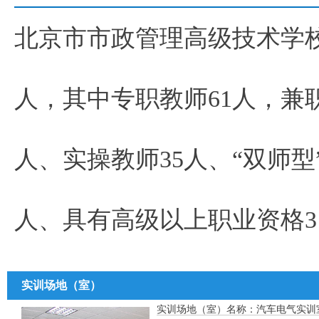
北京市市政管理高级技术学校
人，其中专职教师61人，兼
人、实操教师35人、“双师型
人、具有高级以上职业资格3
实训场地（室）
实训场地（室）名称：汽车电气实训