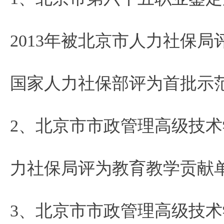
2013年被北京市人力社保局
国家人力社保部评为首批示
2、北京市市政管理高级技术学
力社保局评为教育教学贡献
3、北京市市政管理高级技术