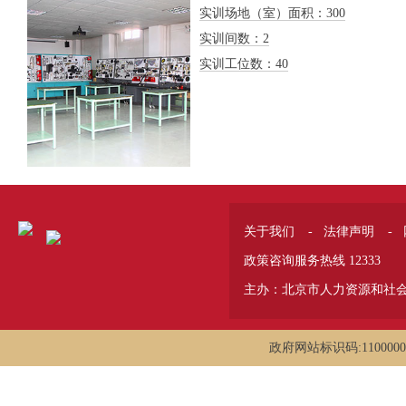
实训场地（室）面积：300
实训间数：2
实训工位数：40
关于我们
-
法律声明
-
政策咨询服务热线 12333
主办：北京市人力资源和社
政府网站标识码:1100000