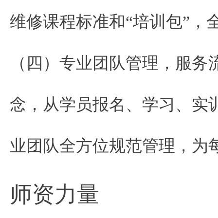
维修课程标准和“培训包”，
（四）专业团队管理，服务
念，从学员报名、学习、实
业团队全方位规范管理，为
师资力量