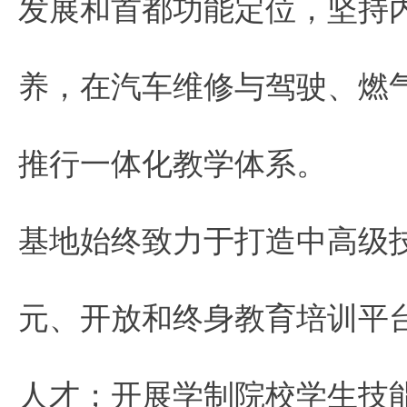
发展和首都功能定位，坚持
养，在汽车维修与驾驶、燃
推行一体化教学体系。
基地始终致力于打造中高级
元、开放和终身教育培训平
人才；开展学制院校学生技