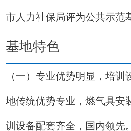
市人力社保局评为公共示范
基地特色
（一）专业优势明显，培训
地传统优势专业，燃气具安
训设备配套齐全，国内领先