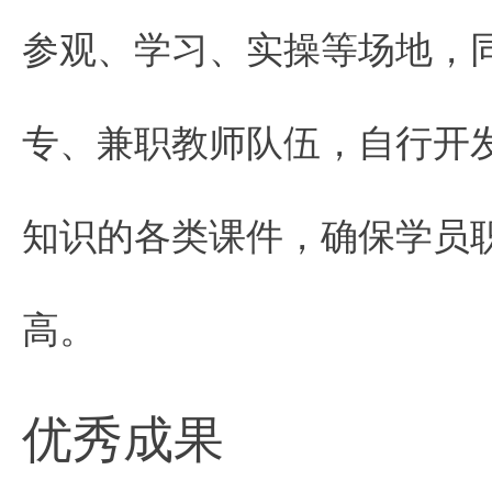
参观、学习、实操等场地，
专、兼职教师队伍，自行开
知识的各类课件，确保学员
高。
优秀成果