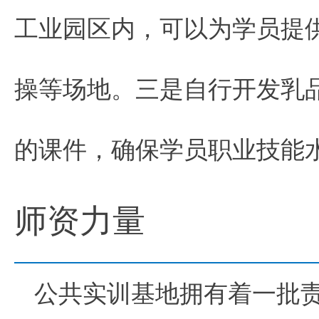
工业园区内，可以为学员提
操等场地。三是自行开发乳
的课件，确保学员职业技能
师资力量
公共实训基地拥有着一批