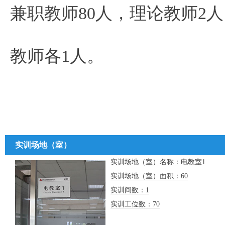
兼职教师80人，理论教师2
教师各1人。
实训场地（室）
实训场地（室）名称：电教室1
实训场地（室）面积：60
实训间数：1
实训工位数：70