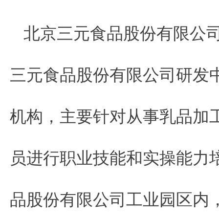
北京三元食品股份有限公
三元食品股份有限公司研发
机构，主要针对从事乳品加
员进行职业技能和实操能力
品股份有限公司工业园区内