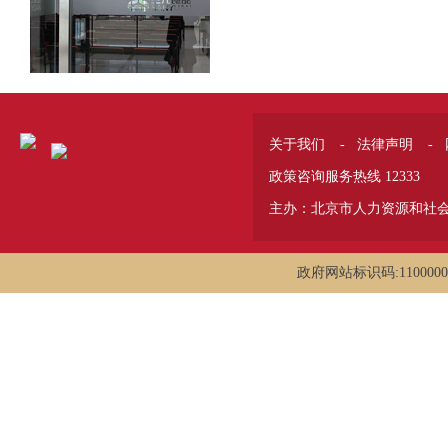
关于我们
-
法律声明
-
政策咨询服务热线 12333
主办：北京市人力资源和社
政府网站标识码:1100000