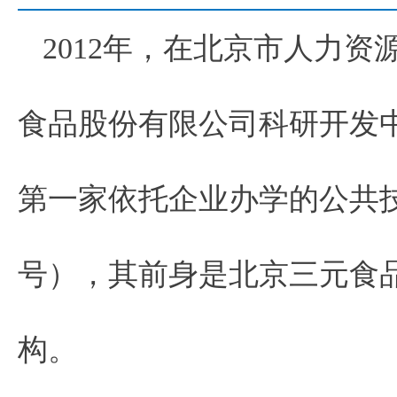
2012年，在北京市人力
食品股份有限公司科研开发
第一家依托企业办学的公共技
号），其前身是北京三元食
构。