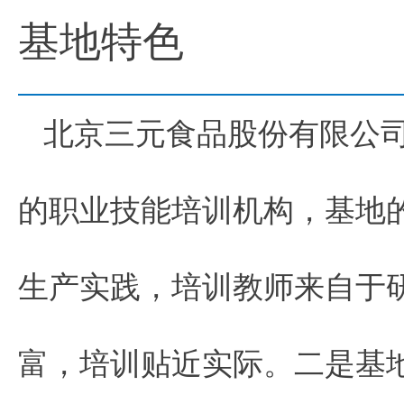
基地特色
北京三元食品股份有限公
的职业技能培训机构，基地
生产实践，培训教师来自于
富，培训贴近实际。二是基