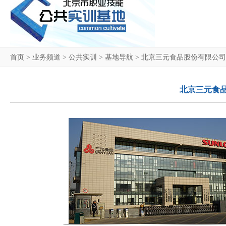
首页
>
业务频道
>
公共实训
>
基地导航
>
北京三元食品股份有限公司
北京三元食