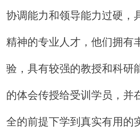
协调能力和领导能力过硬，
精神的专业人才，他们拥有
验，具有较强的教授和科研
的体会传授给受训学员，并
全的前提下学到真实有用的