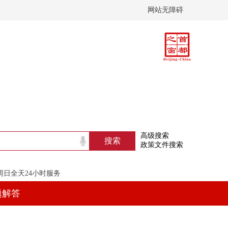
网站无障碍
高级搜索
政策文件搜索
至周日全天24小时服务
题解答