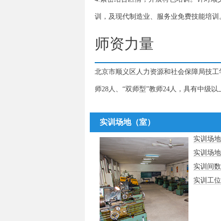
训，及现代制造业、服务业免费技能培训
师资力量
北京市顺义区人力资源和社会保障局技工学
师28人、“双师型”教师24人，具有中级
实训场地（室）
实训场地
实训场地
实训间数
实训工位