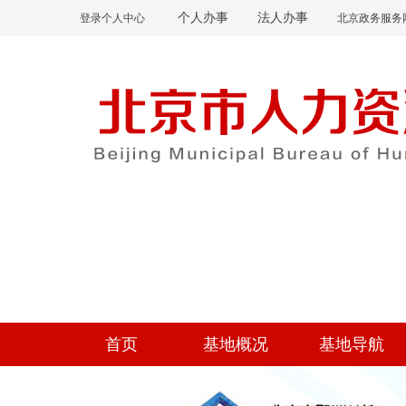
个人办事
法人办事
登录个人中心
北京政务服务
首页
基地概况
基地导航