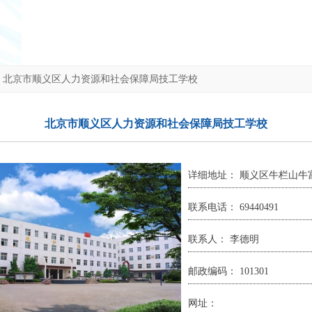
>
北京市顺义区人力资源和社会保障局技工学校
北京市顺义区人力资源和社会保障局技工学校
详细地址： 顺义区牛栏山牛富
联系电话： 69440491
联系人： 李德明
邮政编码： 101301
网址：