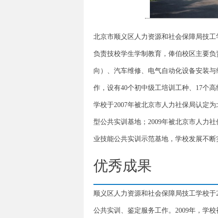
北京市顺义区人力资源和社会保障局技工学
负责技校学生学制教育，俸伯校区主要负
向）、汽车维修、电气自动化设备安装与
作，设有40个初中级工培训工种、17个高
学校于2007年被北京市人力社保局认
型公共实训基地；2009年被北京市人力
业技能公共实训示范基地，学校发展不断
优秀成果
顺义区人力资源和社会保障局技工学校于2
公共实训、鉴定服务工作。2009年，学