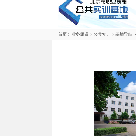
首页
>
业务频道
>
公共实训
>
基地导航