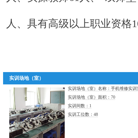
人、具有高级以上职业资格1
实训场地（室）
实训场地（室）名称：手机维修实训
实训场地（室）面积：70
实训间数：1
实训工位数：48