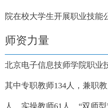
院在校大学生开展职业技能
师资力量
北京电子信息技师学院职业技
其中专职教师134人，兼职教
人、实操教师61人、“双师型