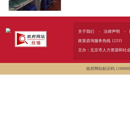
关于我们
-
法律声明
-
政策咨询服务热线 12333
主办：北京市人力资源和社
政府网站标识码:1100000