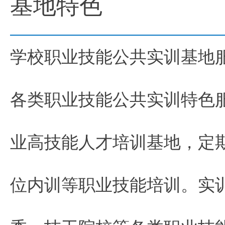
基地特色
学校职业技能公共实训基地
各类职业技能公共实训特色
业高技能人才培训基地，定
位内训等职业技能培训。实