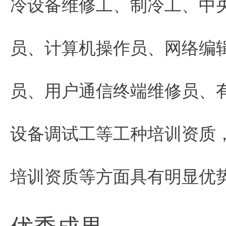
冷设备维修工、制冷工、中
员、计算机操作员、网络编
员、用户通信终端维修员、
设备调试工等工种培训资质
培训资质等方面具有明显优