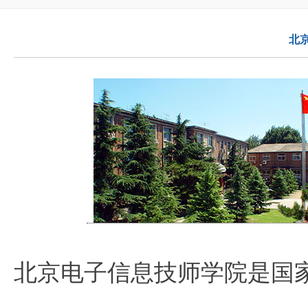
北
北京电子信息技师学院是国