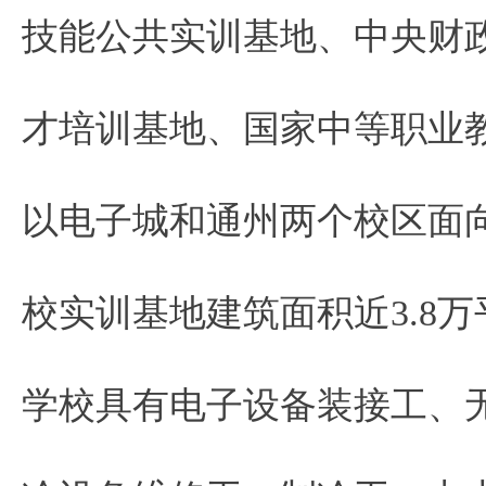
技能公共实训基地、中央财
才培训基地、国家中等职业
以电子城和通州两个校区面
校实训基地建筑面积近3.8万
学校具有电子设备装接工、