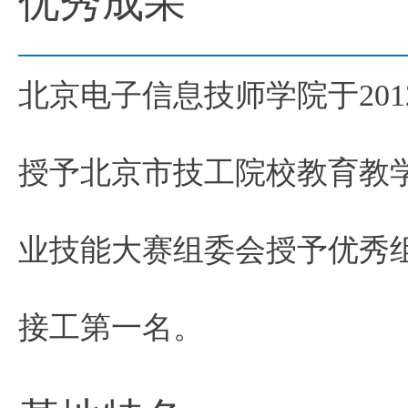
优秀成果
北京电子信息技师学院于20
授予北京市技工院校教育教
业技能大赛组委会授予优秀
接工第一名。