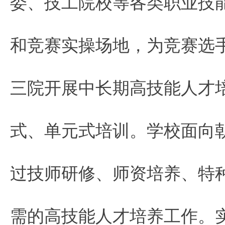
委、技工院校等各类职业技能
和竞赛实操场地，为竞赛选
三院开展中长期高技能人才
式、单元式培训。学校面向
过技师研修、师资培养、特
需的高技能人才培养工作。