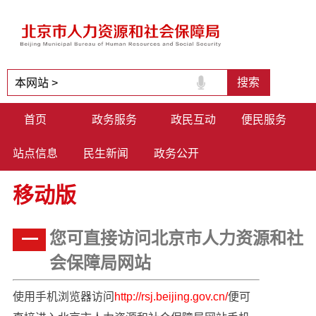
首页
政务服务
政民互动
便民服务
站点信息
民生新闻
政务公开
移动版
您可直接访问北京市人力资源和社
一
会保障局网站
使用手机浏览器访问
http://rsj.beijing.gov.cn/
便可