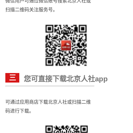
微信用户可通过微信账号搜索北京人社或
扫描二维码关注服务号。
三
您可直接下载北京人社app
可通过应用商店下载北京人社或扫描二维
码进行下载。