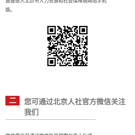
直接进入北京市人力资源和社会保障局网站手机
版。
二
您可通过北京人社官方微信关注
我们