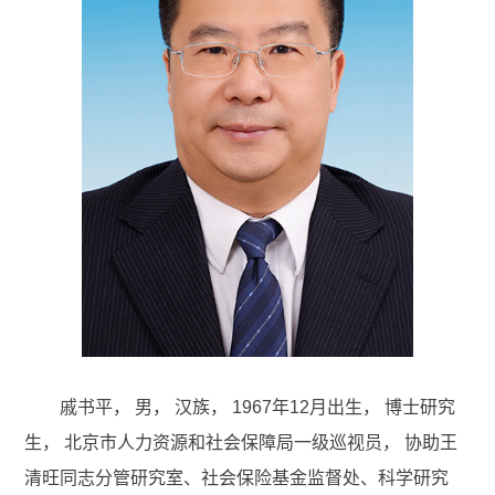
戚书平， 男， 汉族， 1967年12月出生，
博士研究
生，
北京市人力资源和社会保障局一级巡视员， 协助王
清旺同志分管研究室、社会保险基金监督处、科学研究