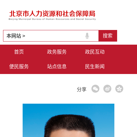
首页
政务服务
政民互动
便民服务
站点信息
民生新闻
分享