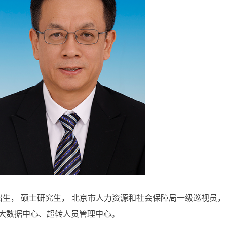
月出生，
硕士研究生，
北京市人力资源和社会保障局一级巡视员，
大数据中心、超转人员管理中心。