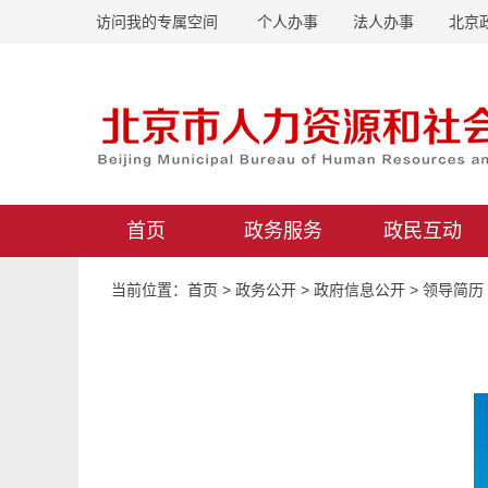
访问我的专属空间
个人办事
法人办事
北京
首页
政务服务
政民互动
当前位置：首页 > 政务公开 > 政府信息公开 > 领导简历