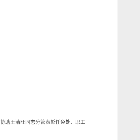
 协助王清旺同志分管表彰任免处、职工