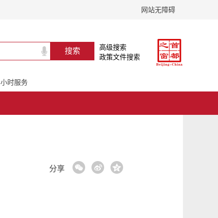
网站无障碍
高级搜索
政策文件搜索
24小时服务
分享