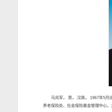
马兆军， 男， 汉族， 1967年5
养老保险处、社会保险基金管理中心、