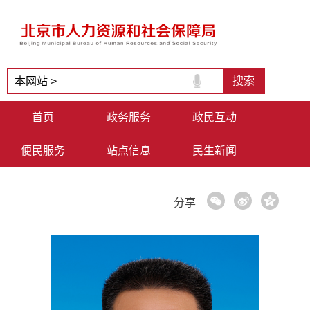
首页
政务服务
政民互动
便民服务
站点信息
民生新闻
分享