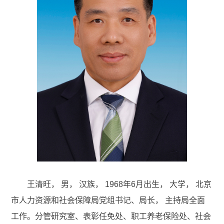
王清旺， 男， 汉族， 1968年6月出生，
大学，
北京
市人力资源和社会保障局党组书记、局长， 主持局全面
工作。分管研究室、表彰任免处、职工养老保险处、社会