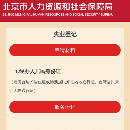
失业登记
申请材料
1.经办人居民身份证
（港澳台居民居住证或港澳居民来往内地通行证、台湾居民来
往大陆通行证）
服务流程