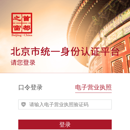
口令登录
电子营业执照
登录